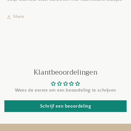
Share
Klantbeoordelingen
Wees de eerste om een beoordeling te schrijven
Schrijf een beoordeling