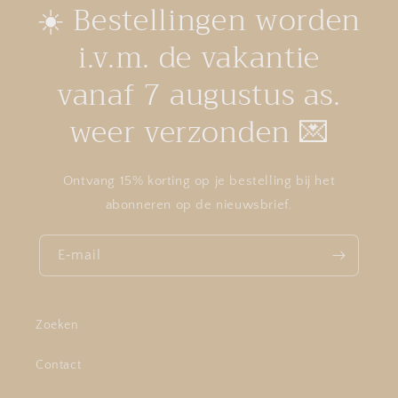
☀️ Bestellingen worden
i.v.m. de vakantie
vanaf 7 augustus as.
weer verzonden 💌
Ontvang 15% korting op je bestelling bij het
abonneren op de nieuwsbrief.
E‑mail
Zoeken
Contact