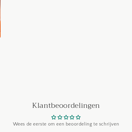
Klantbeoordelingen
Wees de eerste om een beoordeling te schrijven