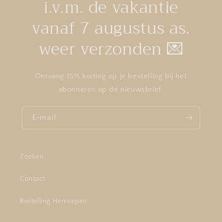
i.v.m. de vakantie
vanaf 7 augustus as.
weer verzonden 💌
Ontvang 15% korting op je bestelling bij het
abonneren op de nieuwsbrief.
E‑mail
Zoeken
Contact
Bestelling Herroepen