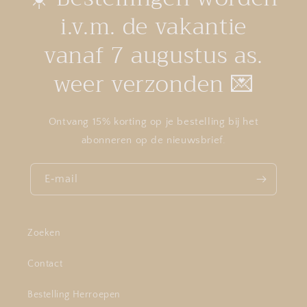
i.v.m. de vakantie
vanaf 7 augustus as.
weer verzonden 💌
Ontvang 15% korting op je bestelling bij het
abonneren op de nieuwsbrief.
E‑mail
Zoeken
Contact
Bestelling Herroepen