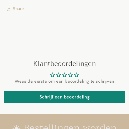
Share
Klantbeoordelingen
Wees de eerste om een beoordeling te schrijven
Schrijf een beoordeling
☀️ Bestellingen worden