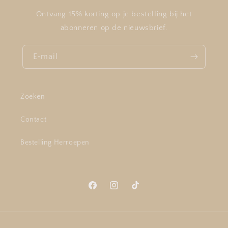
Ontvang 15% korting op je bestelling bij het
abonneren op de nieuwsbrief.
E‑mail
Zoeken
Contact
Bestelling Herroepen
Facebook
Instagram
TikTok