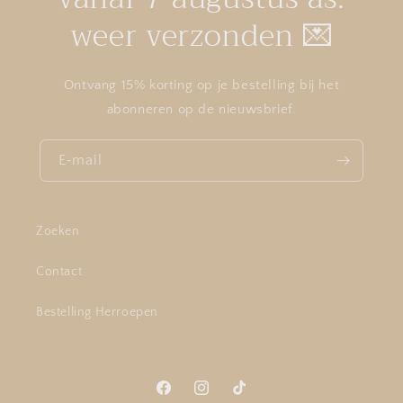
weer verzonden 💌
Ontvang 15% korting op je bestelling bij het
abonneren op de nieuwsbrief.
E‑mail
Zoeken
Contact
Bestelling Herroepen
Facebook
Instagram
TikTok