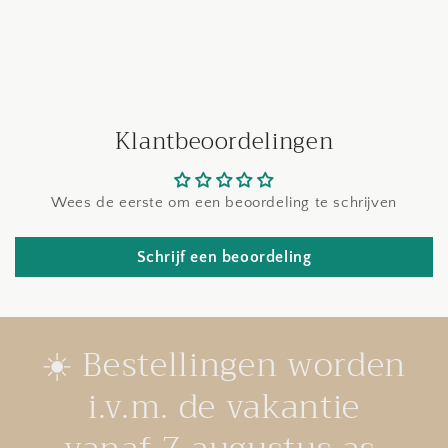
Klantbeoordelingen
Wees de eerste om een beoordeling te schrijven
Schrijf een beoordeling
☀️ Bestellingen worden
i.v.m. de vakantie