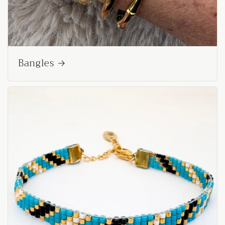
Bangles