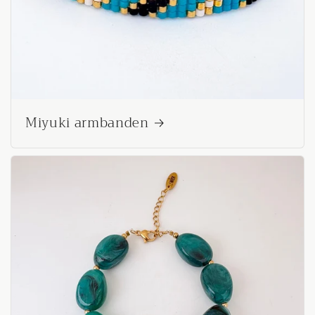
Miyuki armbanden