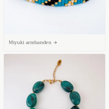
Miyuki armbanden