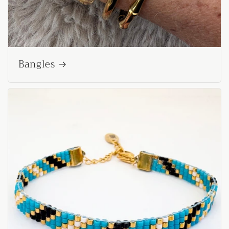
Bangles